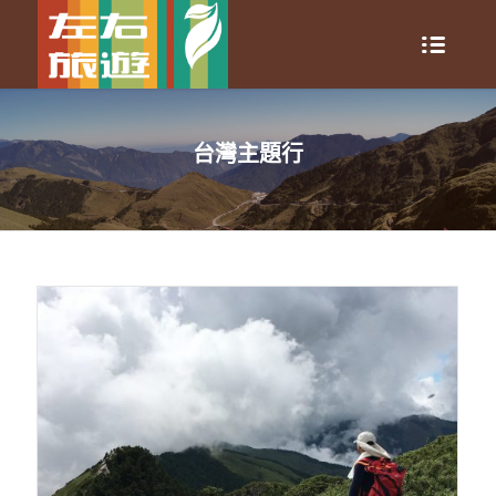
台灣主題行