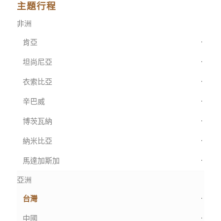
主題行程
非洲
肯亞
坦尚尼亞
衣索比亞
辛巴威
博茨瓦納
納米比亞
馬達加斯加
亞洲
台灣
中國