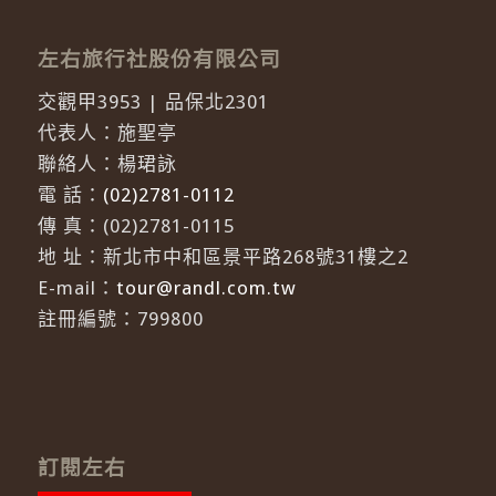
左右旅行社股份有限公司
交觀甲3953 | 品保北2301
代表人：施聖亭
聯絡人：楊珺詠
電 話：
(02)2781-0112
傳 真：(02)2781-0115
地 址：新北市中和區景平路268號31樓之2
E-mail：
tour@randl.com.tw
註冊編號：799800
訂閱左右