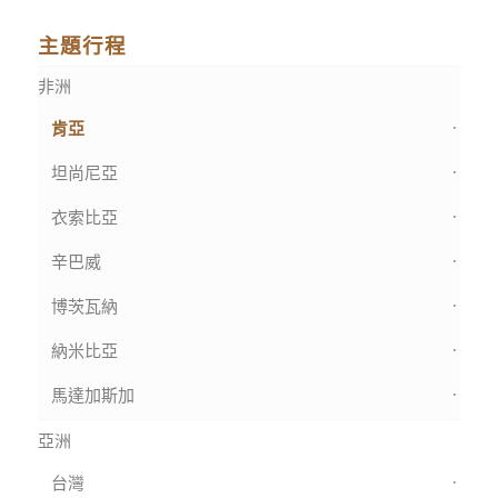
主題行程
非洲
肯亞
坦尚尼亞
衣索比亞
辛巴威
博茨瓦納
納米比亞
馬達加斯加
亞洲
台灣