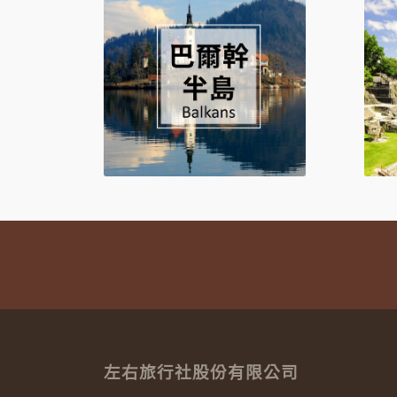
左右旅行社股份有限公司