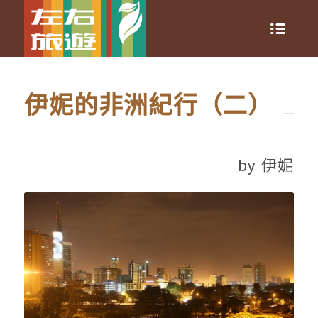
伊妮的非洲紀行（二）
by 伊妮