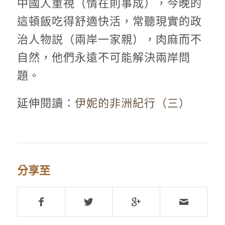
中國人重視（情在則事成），今晚的
這頓飯吃得舒適快活，常聽現實的政
治人物説（兩岸一家親），肉麻而不
自然，他們永遠不可能解決兩岸問
題。
延伸閱讀：
伊妮的非洲紀行（三）
分享至