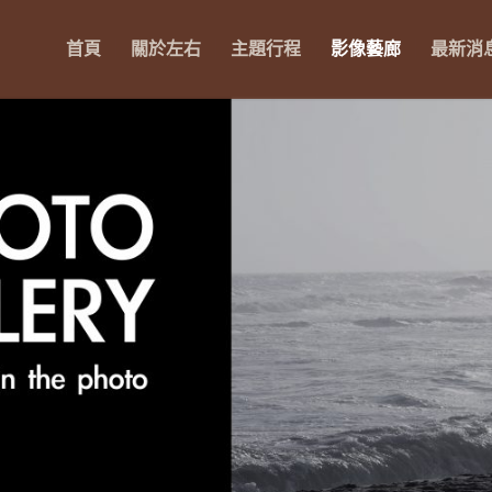
首頁
關於左右
主題行程
影像藝廊
最新消