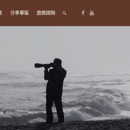
息
分享專區
旅遊諮詢