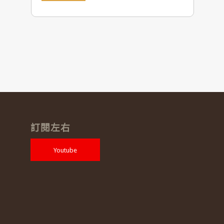
訂閱左右
Youtube