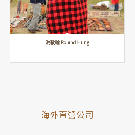
洪敦翰 Roland Hung
海外直營公司