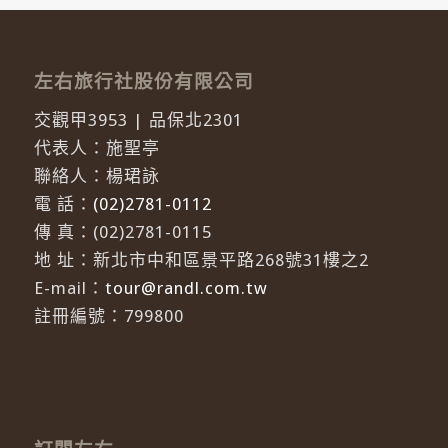
左右旅行社股份有限公司
交觀甲3953 | 品保北2301
代表人：施聖亭
聯絡人：楊珺詠
電 話：
(02)2781-0112
傳 真：(02)2781-0115
地 址：新北市中和區景平路268號31樓之2
E-mail：
tour@randl.com.tw
註冊編號：799800