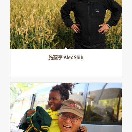
施聖亭 Alex Shih