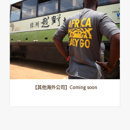
【其他海外公司】Coming soon