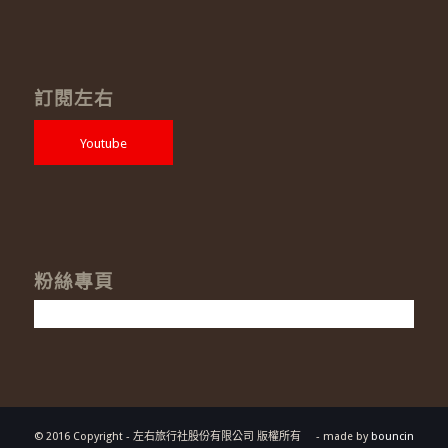
訂閱左右
Youtube
粉絲專頁
© 2016 Copyright - 左右旅行社股份有限公司 版權所有
- made by
bouncin