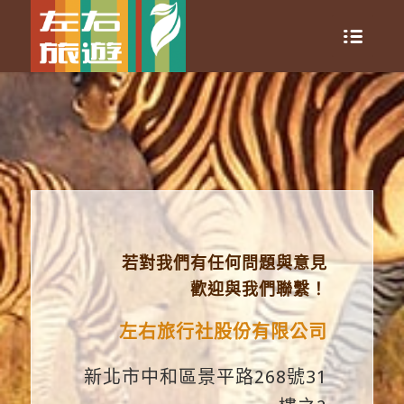
若對我們有任何問題與意見
歡迎與我們聯繫！
左右旅行社股份有限公司
新北市中和區景平路268號31