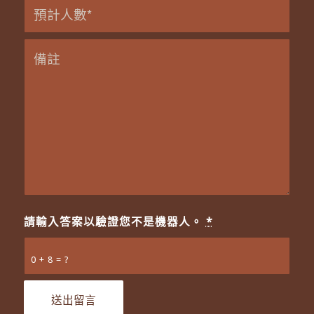
請輸入答案以驗證您不是機器人。
*
0 + 8 = ?