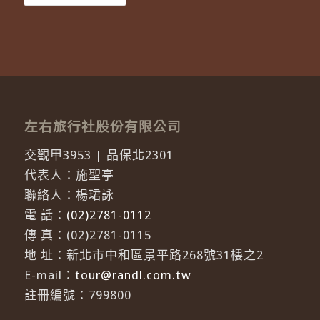
左右旅行社股份有限公司
交觀甲3953 | 品保北2301
代表人：施聖亭
聯絡人：楊珺詠
電 話：
(02)2781-0112
傳 真：(02)2781-0115
地 址：新北市中和區景平路268號31樓之2
E-mail：
tour@randl.com.tw
註冊編號：799800