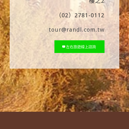
樓之2
（02）2781-0112
tour@randl.com.tw
左右旅遊線上諮詢