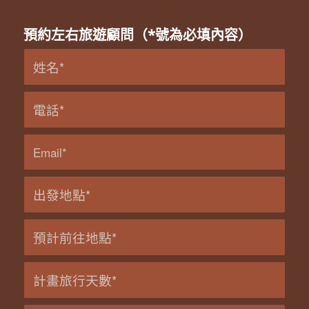
預約左右旅遊顧問（*號為必填內容）