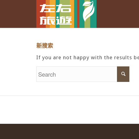
新搜索
If you are not happy with the results 