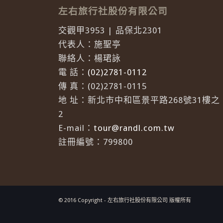
左右旅行社股份有限公司
交觀甲3953 | 品保北2301
代表人：施聖亭
聯絡人：楊珺詠
電 話：
(02)2781-0112
傳 真：(02)2781-0115
地 址：新北市中和區景平路268號31樓之
2
E-mail：
tour@randl.com.tw
註冊編號：799800
© 2016 Copyright - 左右旅行社股份有限公司 版權所有