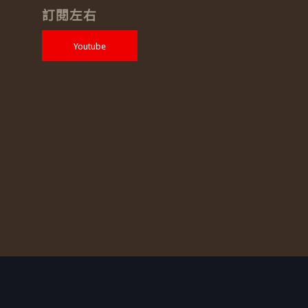
訂閱左右
Youtube