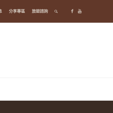
息
分享專區
旅遊諮詢