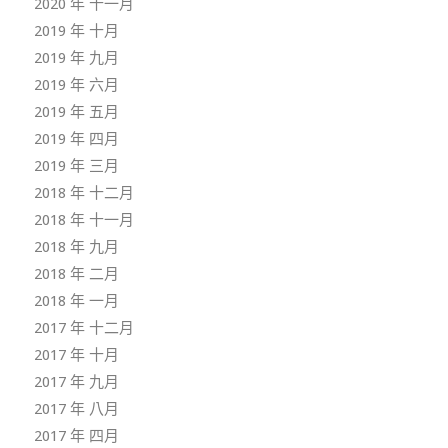
2020 年 十一月
2019 年 十月
2019 年 九月
2019 年 六月
2019 年 五月
2019 年 四月
2019 年 三月
2018 年 十二月
2018 年 十一月
2018 年 九月
2018 年 二月
2018 年 一月
2017 年 十二月
2017 年 十月
2017 年 九月
2017 年 八月
2017 年 四月