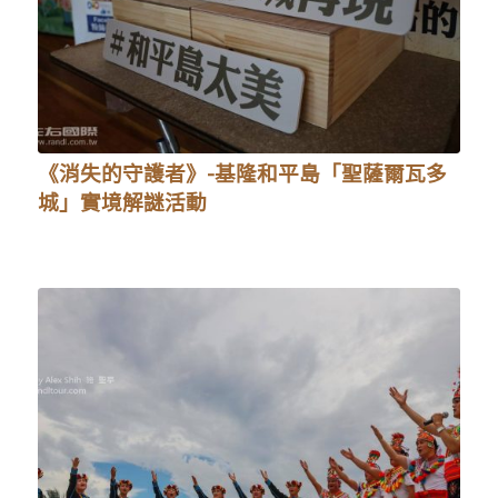
《消失的守護者》-基隆和平島「聖薩爾瓦多
城」實境解謎活動