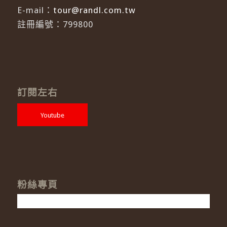
E-mail：
tour@randl.com.tw
註冊編號：799800
訂閱左右
Youtube
粉絲專頁