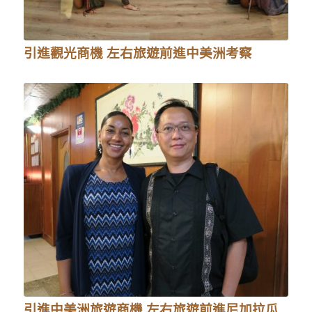
引進觀光商機 左右旅遊前進中美洲考察
引進中美洲旅遊商機 左右旅遊前進尼加拉瓜