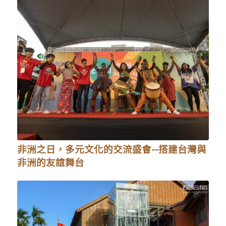
非洲之日，多元文化的交流盛會--搭建台灣與
非洲的友誼舞台