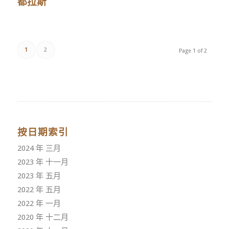
都拉斯
1
2
Page 1 of 2
按日期索引
2024 年 三月
2023 年 十一月
2023 年 五月
2022 年 五月
2022 年 一月
2020 年 十二月