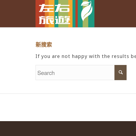
新搜索
If you are not happy with the results 