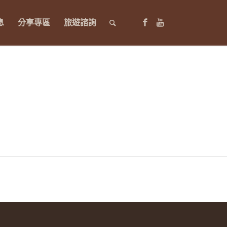
息
分享專區
旅遊諮詢