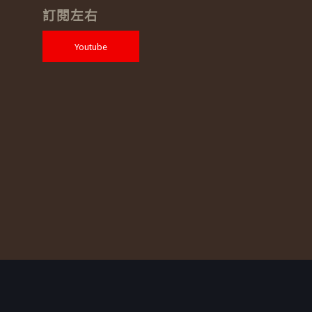
訂閱左右
Youtube