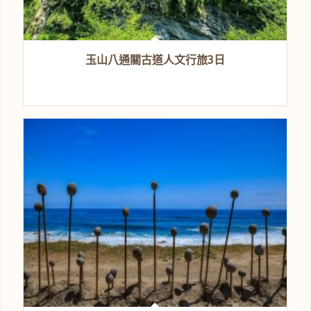
玉山八通關古道人文行旅3日