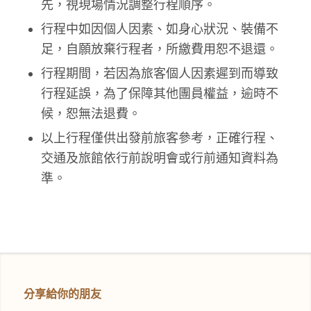
先，視現場情況調整行程順序。
行程中如因個人因素、如身心狀況、裝備不
足，自願放棄行程者，所繳費用恕不退還。
行程期間，若因為旅客個人因素遲到而導致
行程延誤，為了保障其他團員權益，逾時不
候，恕無法退費。
以上行程僅供出發前旅客參考，正確行程、
交通及旅館依行前說明會或行前通知資料為
準。
分享給你的朋友