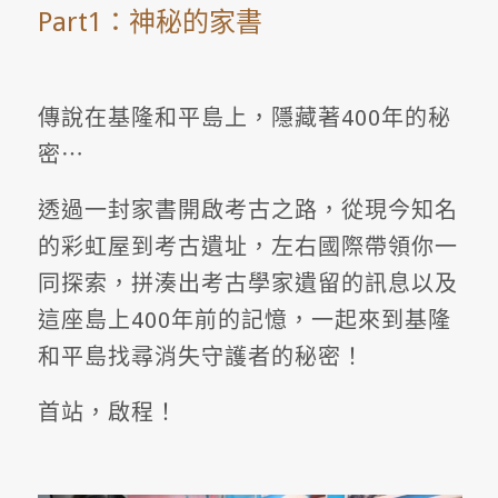
Part1：神秘的家書
傳說在基隆和平島上，隱藏著400年的秘
密⋯
透過一封家書開啟考古之路，從現今知名
的彩虹屋到考古遺址，左右國際帶領你一
同探索，拼湊出考古學家遺留的訊息以及
這座島上400年前的記憶，一起來到基隆
和平島找尋消失守護者的秘密！
首站，啟程！