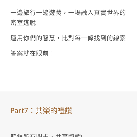
一邊旅行一邊遊戲，一場融入真實世界的
密室逃脫
運用你們的智慧，比對每一條找到的線索
答案就在眼前！
Part7：共榮的禮讚