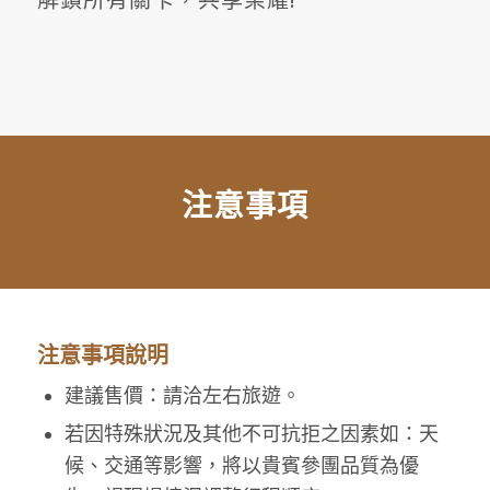
解鎖所有關卡，共享榮耀!
注意事項
注意事項說明
建議售價：請洽左右旅遊。
若因特殊狀況及其他不可抗拒之因素如：天
候、交通等影響，將以貴賓參團品質為優