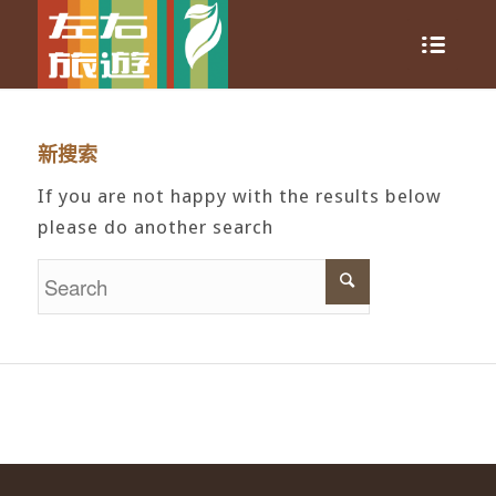
新搜索
If you are not happy with the results below
please do another search