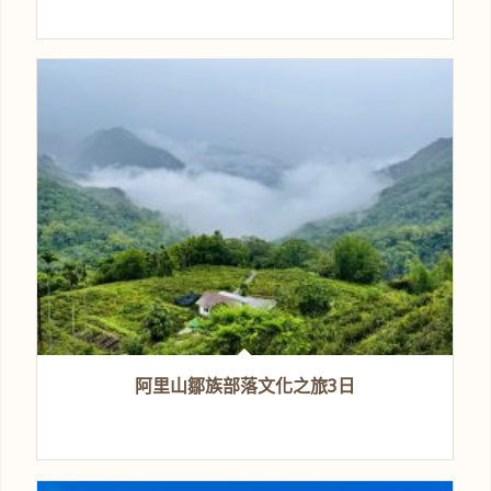
阿里山鄒族部落文化之旅3日