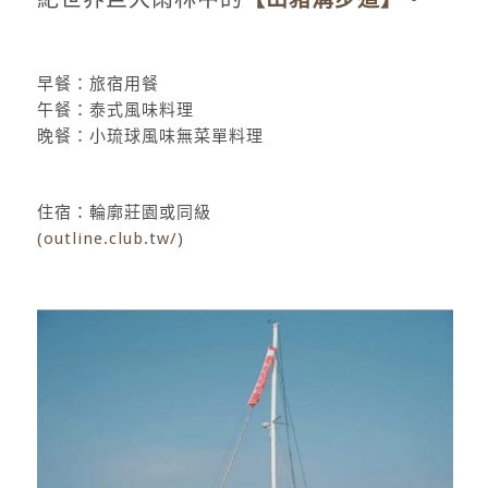
早餐：旅宿用餐
午餐：泰式風味料理
晚餐：小琉球風味無菜單料理
住宿：輪廓莊園或同級
(outline.club.tw/
)