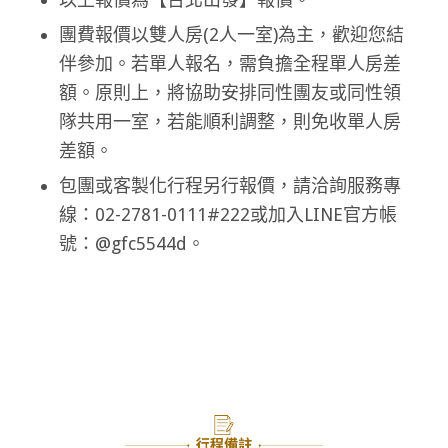
團費報價以雙人房(2人一室)為主，歡迎您結
伴參加。若單人報名，需負擔全程單人房差
額。原則上，將協助安排同性團友或同性領
隊共用一室，若能順利調整，則免收單人房
差額。
包團或客製化行程另行報價，請洽詢服務專
線：02-2781-0111#222或加入LINE官方帳
號：@gfc5544d。