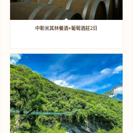
中彰米其林餐酒+葡萄酒莊2日