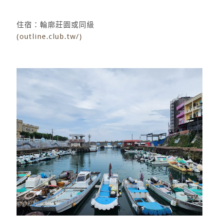
住宿：輪廓莊園或同級
(outline.club.tw/
)