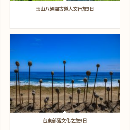
玉山八通關古道人文行旅3日
台東部落文化之旅3日