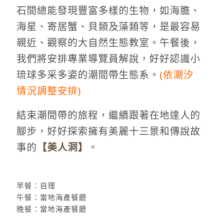
石間總能發現豐富多樣的生物，如海膽、
海星、寄居蟹、貝類及藻類等，是最容易
親近、觀察的大自然生態教室。午餐後，
我們將安排專業導覽員解說，好好認識小
琉球多采多姿的潮間帶生態系。
(依潮汐
情況調整安排)
結束潮間帶的旅程，繼續跟著在地達人的
腳步，好好探索擁有美麗十三景和傳說故
事的
【美人洞】
。
早餐：自理
午餐：當地海產餐廳
晚餐：當地海產餐廳