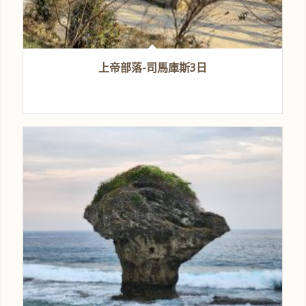
上帝部落-司馬庫斯3日