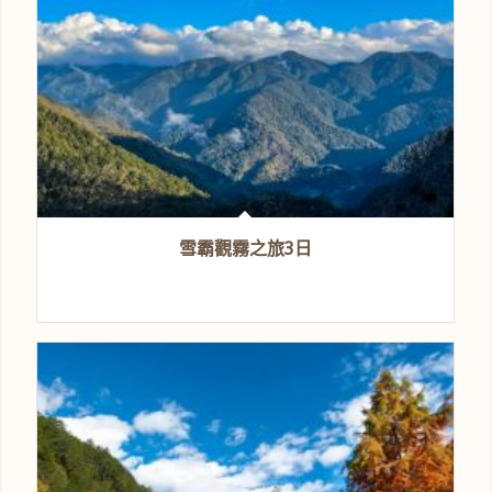
雪霸觀霧之旅3日