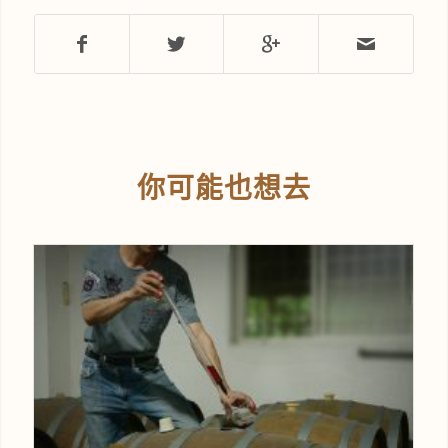
你可能也想去