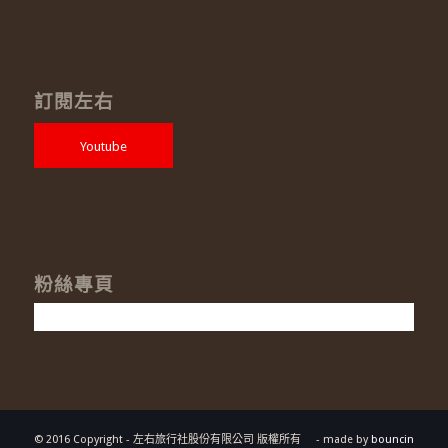
訂閱左右
Youtube
粉絲專頁
© 2016 Copyright - 左右旅行社股份有限公司 版權所有
- made by
bouncin