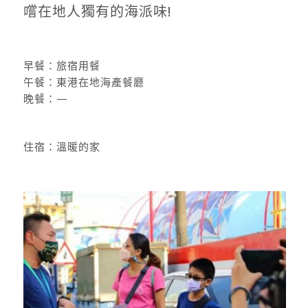
嚐在地人獨有的海派味!
早餐：旅宿用餐
午餐：東港在地海產餐廳
晚餐：—
住宿：溫暖的家