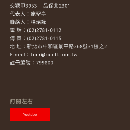
交觀甲3953 | 品保北2301
代表人：施聖亭
聯絡人：楊珺詠
電 話：
(02)2781-0112
傳 真：(02)2781-0115
地 址：新北市中和區景平路268號31樓之2
E-mail：
tour@randl.com.tw
註冊編號：799800
訂閱左右
Youtube