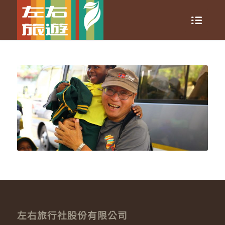
左右旅行社股份有限公司