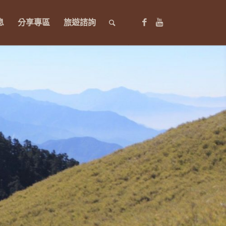
息
分享專區
旅遊諮詢