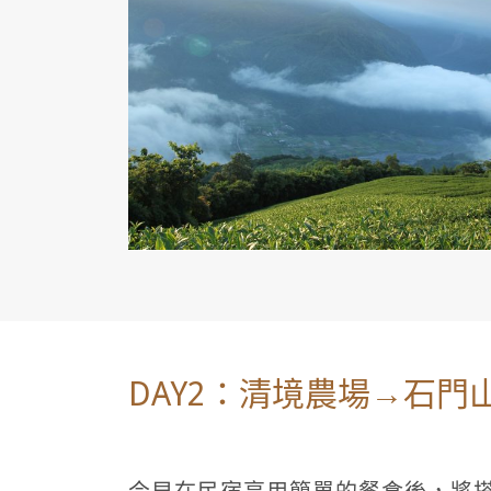
DAY2：清境農場→石