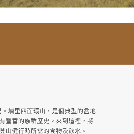
里。埔里四面環山，是個典型的盆地
有豐富的族群歷史。來到這裡，將
登山健行時所需的食物及飲水。