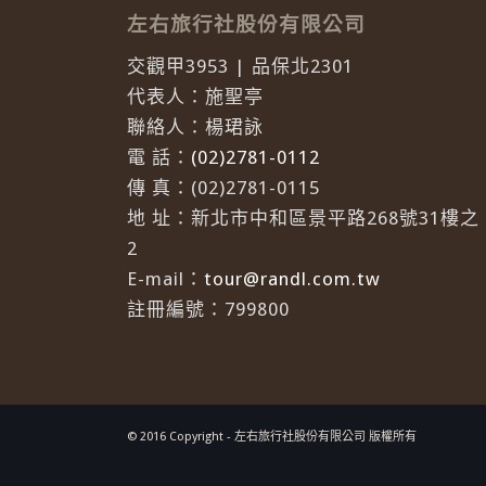
左右旅行社股份有限公司
交觀甲3953 | 品保北2301
代表人：施聖亭
聯絡人：楊珺詠
電 話：
(02)2781-0112
傳 真：(02)2781-0115
地 址：新北市中和區景平路268號31樓之
2
E-mail：
tour@randl.com.tw
註冊編號：799800
© 2016 Copyright - 左右旅行社股份有限公司 版權所有