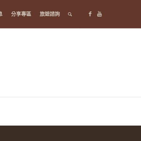
息
分享專區
旅遊諮詢