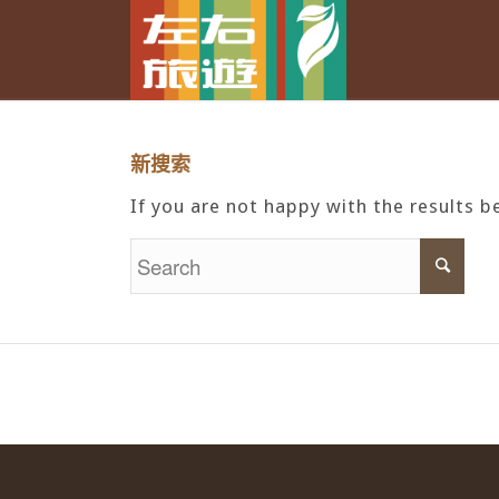
新搜索
If you are not happy with the results 