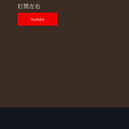
訂閱左右
Youtube