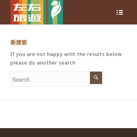
新搜索
If you are not happy with the results below
please do another search