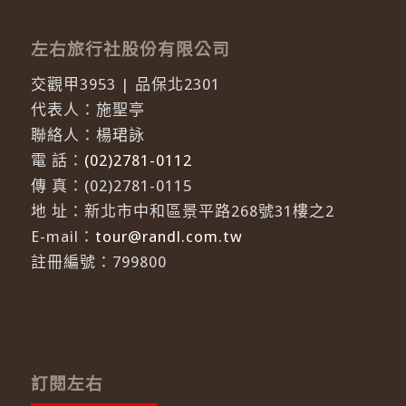
左右旅行社股份有限公司
交觀甲3953 | 品保北2301
代表人：施聖亭
聯絡人：楊珺詠
電 話：
(02)2781-0112
傳 真：(02)2781-0115
地 址：新北市中和區景平路268號31樓之2
E-mail：
tour@randl.com.tw
註冊編號：799800
訂閱左右