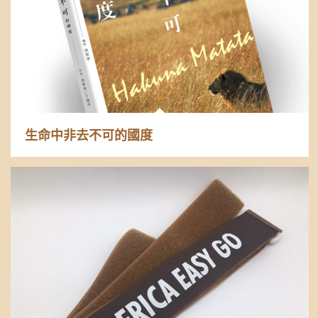
生命中非去不可的國度