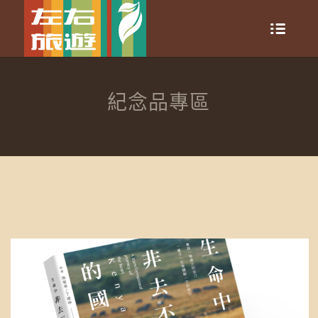
紀念品專區