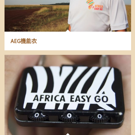
AEG機能衣