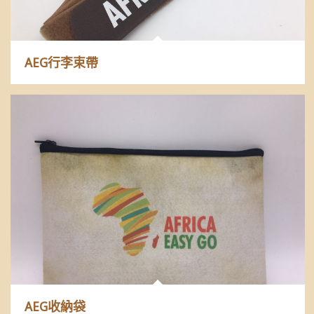
AEG行李束帶
AEG收納袋