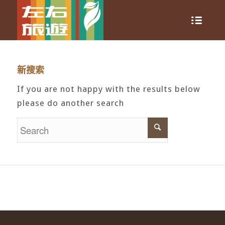
新搜索
If you are not happy with the results below
please do another search