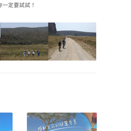
你一定要試試！