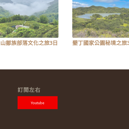
山鄒族部落文化之旅3日
墾丁國家公園秘境之旅
訂閱左右
Youtube