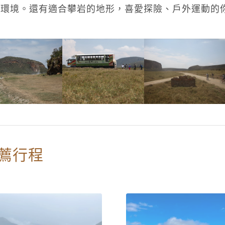
護環境。還有適合攀岩的地形，喜愛探險、戶外運動的
薦行程