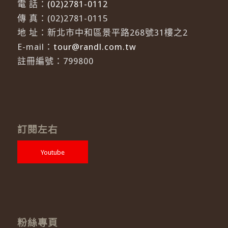
電 話：
(02)2781-0112
傳 真：(02)2781-0115
地 址：新北市中和區景平路268號31樓之2
E-mail：
tour@randl.com.tw
註冊編號：799800
訂閱左右
Youtube
粉絲專頁